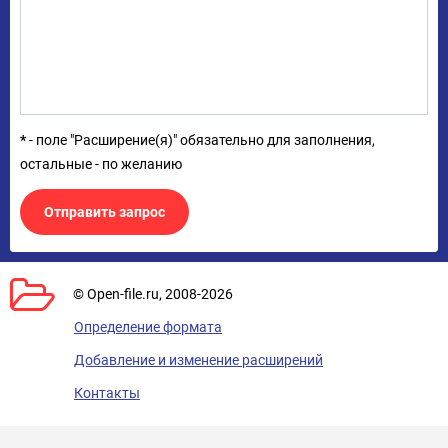
*
- поле "Расширение(я)" обязательно для заполнения,
остальные - по желанию
© Open-file.ru, 2008-2026
Определение формата
Добавление и изменение расширений
Контакты