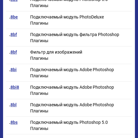
Плагины
.
8be
Подключаемый модуль PhotoDeluxe
Плагины
.
8bf
Подключаемый модуль фильтра Photoshop
Плагины
.
8bf
Фильтр для изображений
Плагины
.
8bi
Подключаемый модуль Adobe Photoshop
Плагины
.
8bi8
Подключаемый модуль Adobe Photoshop
Плагины
.
8bl
Подключаемый модуль Adobe Photoshop
Плагины
.
8bs
Подключаемый модуль Photoshop 5.0
Плагины