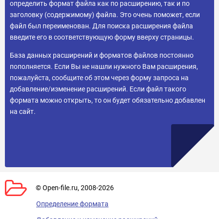
определить формат файла как по расширению, так и по
заголовку (содержимому) файла. Это очень поможет, если
файл был переименован. Для поиска расширения файла
введите его в соответствующую форму вверху страницы.
База данных расширений и форматов файлов постоянно
пополняется. Если Вы не нашли нужного Вам расширения,
пожалуйста, сообщите об этом через форму запроса на
добавление/изменение расширений. Если файл такого
формата можно открыть, то он будет обязательно добавлен
на сайт.
© Open-file.ru, 2008-2026
Определение формата