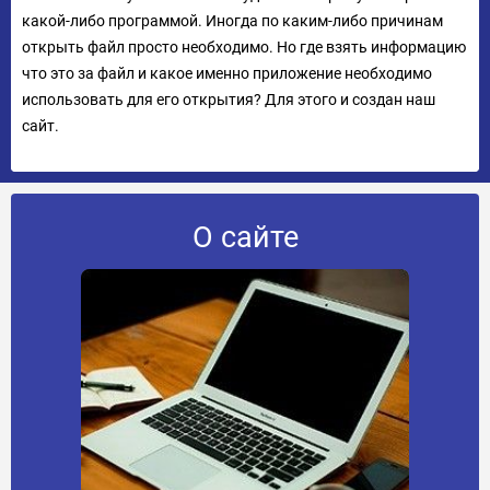
какой-либо программой. Иногда по каким-либо причинам
открыть файл просто необходимо. Но где взять информацию
что это за файл и какое именно приложение необходимо
использовать для его открытия? Для этого и создан наш
сайт.
О сайте