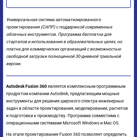
Универсальная система автоматизированного
проектирования (САПР) с поддержкой современных
облачных инструментов. Программа бесплатна для
стартапов и использования в образовательных целях, но
платна для коммерческих организаций с возможностью
свободной загрузки полноценной 30-дневной триальной
версии.
Autodesk Fusion 360
является комплексным программным
продуктом компании Autodesk, предлагающим мощные
инструменты для решения широкого спектра инженерных
задач в области проектирования, моделирования, расчетов
и подготовки к производству. Программа совместима с
операционными системами Microsoft Windows и Mac OS.
На этапе проектирования Fusion 360 позволяет определить