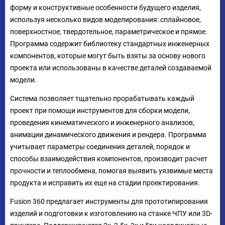
форму и конструктивные особенности будущего изделия,
используя несколько видов моделирования: сплайновое,
поверхностное, твердотельное, параметрическое и прямое.
Программа содержит библиотеку стандартных инженерных
компонентов, которые могут быть взяты за основу нового
проекта или использованы в качестве деталей создаваемой
модели.
Система позволяет тщательно прорабатывать каждый
проект при помощи инструментов для сборки модели,
проведения кинематического и инженерного анализов,
анимации динамического движения и рендера. Программа
учитывает параметры соединения деталей, порядок и
способы взаимодействия компонентов, производит расчет
прочности и теплообмена, помогая выявить уязвимые места
продукта и исправить их еще на стадии проектирования.
Fusion 360 предлагает инструменты для прототипирования
изделий и подготовки к изготовлению на станке ЧПУ или 3D-