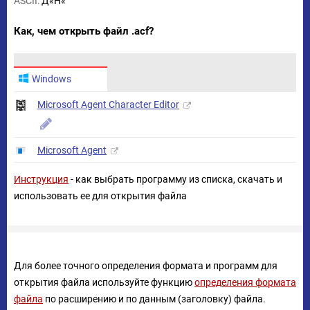
ASCII:
Д«Н«
Как, чем открыть файл .acf?
Windows
Microsoft Agent Character Editor
Microsoft Agent
Инструкция
- как выбрать программу из списка, скачать и
использовать ее для открытия файла
Для более точного определения формата и программ для
открытия файла используйте функцию
определения формата
файла
по расширению и по данным (заголовку) файла.