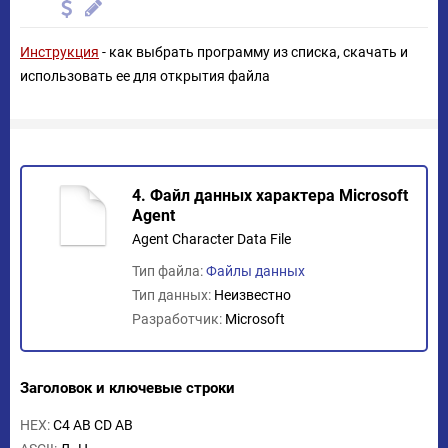
Инструкция
- как выбрать программу из списка, скачать и
использовать ее для открытия файла
4. Файл данных характера Microsoft
Agent
Agent Character Data File
Тип файла:
Файлы данных
Тип данных:
Неизвестно
Разработчик:
Microsoft
Заголовок и ключевые строки
HEX:
C4 AB CD AB