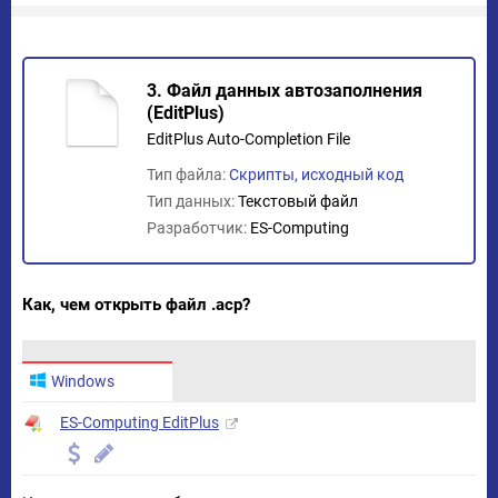
3. Файл данных автозаполнения
(EditPlus)
EditPlus Auto-Completion File
Тип файла:
Скрипты, исходный код
Тип данных:
Текстовый файл
Разработчик:
ES-Computing
Как, чем открыть файл .acp?
Windows
ES-Computing EditPlus