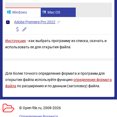
Windows
Mac OS
Adobe Premiere Pro 2022
Инструкция
- как выбрать программу из списка, скачать и
использовать ее для открытия файла
Для более точного определения формата и программ для
открытия файла используйте функцию
определения формата
файла
по расширению и по данным (заголовку) файла.
© Open-file.ru, 2008-2026
Определение формата