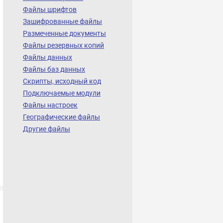
Файлы шрифтов
Зашифрованные файлы
Размеченные документы
Файлы резервных копий
Файлы данных
Файлы баз данных
Скрипты, исходный код
Подключаемые модули
Файлы настроек
Географические файлы
Другие файлы