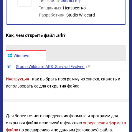
Тип файла:
Файлы игр
Тип данных:
Неизвестно
Разработчик:
Studio Wildcard
Как, чем открыть файл .ark?
Windows
Studio Wildcard ARK: Survival Evolved
Инструкция
- как выбрать программу из списка, скачать и
использовать ее для открытия файла
Для более точного определения формата и программ для
открытия файла используйте функцию
определения формата
файла
по расширению и по данным (заголовку) файла.