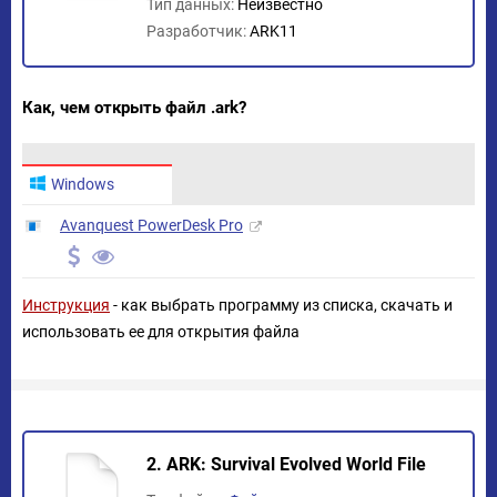
Тип данных:
Неизвестно
Разработчик:
ARK11
Как, чем открыть файл .ark?
Windows
Avanquest PowerDesk Pro
Инструкция
- как выбрать программу из списка, скачать и
использовать ее для открытия файла
2. ARK: Survival Evolved World File