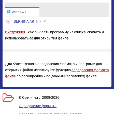
Windows
BERNINA ARTlink
Инструкция
- как выбрать программу из списка, скачать и
использовать ее для открытия файла
Для более точного определения формата и программ для
открытия файла используйте функцию
определения формата
файла
по расширению и по данным (заголовку) файла.
© Open-file.ru, 2008-2026
Определение формата