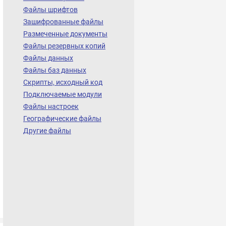
Файлы шрифтов
Зашифрованные файлы
Размеченные документы
Файлы резервных копий
Файлы данных
Файлы баз данных
Скрипты, исходный код
Подключаемые модули
Файлы настроек
Географические файлы
Другие файлы