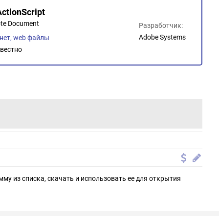
ctionScript
ote Document
Разработчик:
Adobe Systems
нет, web файлы
вестно
мму из списка, скачать и использовать ее для открытия