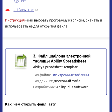
astConverter
Инструкция
- как выбрать программу из списка, скачать и
использовать ее для открытия файла
3. Файл шаблона электронной
таблицы Ability Spreadsheet
Ability Spreadsheet Template
Тип файла:
Электронные таблицы
Тип данных:
Двоичный файл
Разработчик:
Ability Plus Software
Как, чем открыть файл .ast?