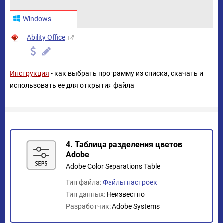
Windows
Ability Office
Инструкция
- как выбрать программу из списка, скачать и
использовать ее для открытия файла
4. Таблица разделения цветов
Adobe
Adobe Color Separations Table
Тип файла:
Файлы настроек
Тип данных:
Неизвестно
Разработчик:
Adobe Systems