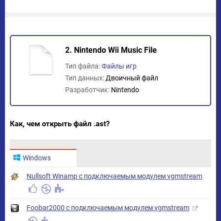
2. Nintendo Wii Music File
Тип файла:
Файлы игр
Тип данных:
Двоичный файл
Разработчик:
Nintendo
Как, чем открыть файл .ast?
Windows
Nullsoft Winamp с подключаемым модулем vgmstream
Foobar2000 с подключаемым модулем vgmstream