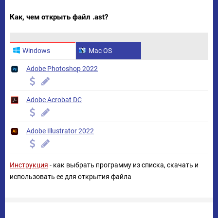
Как, чем открыть файл .ast?
Windows
Mac OS
Adobe Photoshop 2022
Adobe Acrobat DC
Adobe Illustrator 2022
Инструкция
- как выбрать программу из списка, скачать и
использовать ее для открытия файла