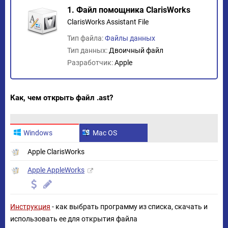
1. Файл помощника ClarisWorks
ClarisWorks Assistant File
Тип файла:
Файлы данных
Тип данных:
Двоичный файл
Разработчик:
Apple
Как, чем открыть файл .ast?
Windows
Mac OS
Apple ClarisWorks
Apple AppleWorks
Инструкция
- как выбрать программу из списка, скачать и
использовать ее для открытия файла