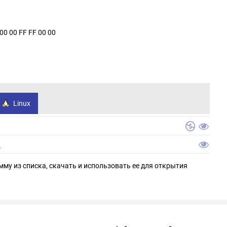
00 00 FF FF 00 00
Linux
ь
мму из списка, скачать и использовать ее для открытия