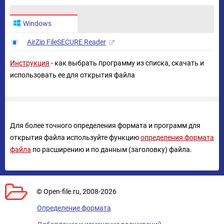
Windows
AirZip FileSECURE Reader
Инструкция
- как выбрать программу из списка, скачать и
использовать ее для открытия файла
Для более точного определения формата и программ для
открытия файла используйте функцию
определения формата
файла
по расширению и по данным (заголовку) файла.
© Open-file.ru, 2008-2026
Определение формата