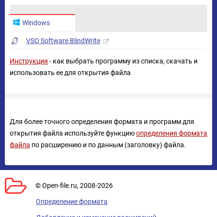
Windows
VSO Software BlindWrite
Инструкция
- как выбрать программу из списка, скачать и
использовать ее для открытия файла
Для более точного определения формата и программ для
открытия файла используйте функцию
определения формата
файла
по расширению и по данным (заголовку) файла.
© Open-file.ru, 2008-2026
Определение формата