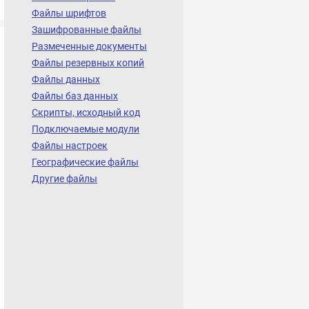
Файлы шрифтов
Зашифрованные файлы
Размеченные документы
Файлы резервных копий
Файлы данных
Файлы баз данных
Скрипты, исходный код
Подключаемые модули
Файлы настроек
Географические файлы
Другие файлы