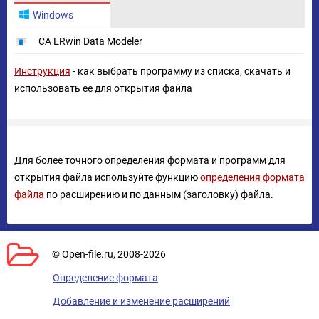
Windows
CA ERwin Data Modeler
Инструкция
- как выбрать программу из списка, скачать и
использовать ее для открытия файла
Для более точного определения формата и программ для
открытия файла используйте функцию
определения формата
файла
по расширению и по данным (заголовку) файла.
© Open-file.ru, 2008-2026
Определение формата
Добавление и изменение расширений