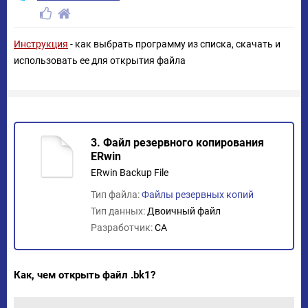
Инструкция
- как выбрать программу из списка, скачать и
использовать ее для открытия файла
3. Файл резервного копирования
ERwin
ERwin Backup File
Тип файла:
Файлы резервных копий
Тип данных:
Двоичный файл
Разработчик:
CA
Как, чем открыть файл .bk1?