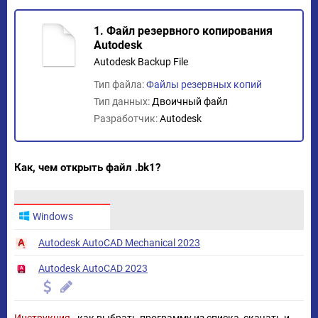
1. Файл резервного копирования
Autodesk
Autodesk Backup File
Тип файла:
Файлы резервных копий
Тип данных:
Двоичный файл
Разработчик:
Autodesk
Как, чем открыть файл .bk1?
Windows
Autodesk AutoCAD Mechanical 2023
Autodesk AutoCAD 2023