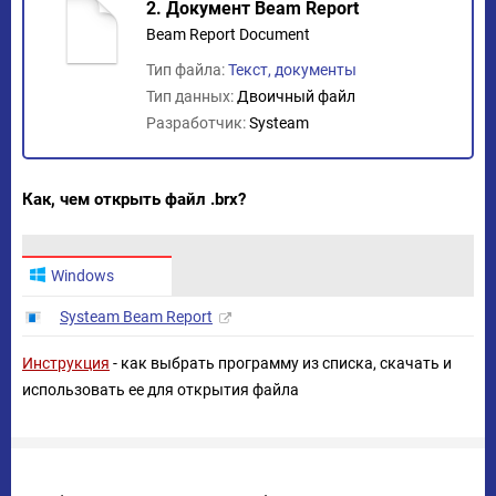
2. Документ Beam Report
Beam Report Document
Тип файла:
Текст, документы
Тип данных:
Двоичный файл
Разработчик:
Systeam
Как, чем открыть файл .brx?
Windows
Systeam Beam Report
Инструкция
- как выбрать программу из списка, скачать и
использовать ее для открытия файла