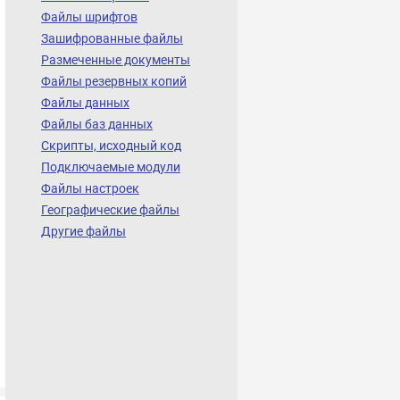
Файлы шрифтов
Зашифрованные файлы
Размеченные документы
Файлы резервных копий
Файлы данных
Файлы баз данных
Скрипты, исходный код
Подключаемые модули
Файлы настроек
Географические файлы
Другие файлы