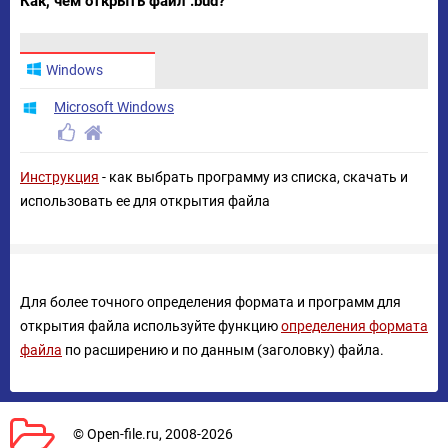
Как, чем открыть файл .bud?
Windows
Microsoft Windows
Инструкция
- как выбрать программу из списка, скачать и
использовать ее для открытия файла
Для более точного определения формата и программ для
открытия файла используйте функцию
определения формата
файла
по расширению и по данным (заголовку) файла.
© Open-file.ru, 2008-2026