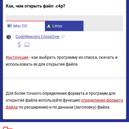
Как, чем открыть файл .c4p?
Mac OS
Linux
CodeWeavers CrossOver
Инструкция
- как выбрать программу из списка, скачать и
использовать ее для открытия файла
Для более точного определения формата и программ для
открытия файла используйте функцию
определения формата
файла
по расширению и по данным (заголовку) файла.