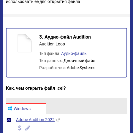
использовать ее для открытия файла
3. Аудио-файл Audition
Audition Loop
Тип файла:
Аудио-файлы
Тип данных:
Двоичный файл
Разработчик:
Adobe Systems
Как, чем открыть файл .cel?
Windows
Adobe Audition 2022