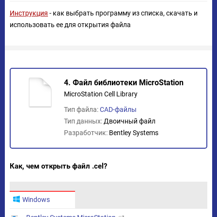
Инструкция
- как выбрать программу из списка, скачать и
использовать ее для открытия файла
4. Файл библиотеки MicroStation
MicroStation Cell Library
Тип файла:
CAD-файлы
Тип данных:
Двоичный файл
Разработчик:
Bentley Systems
Как, чем открыть файл .cel?
Windows