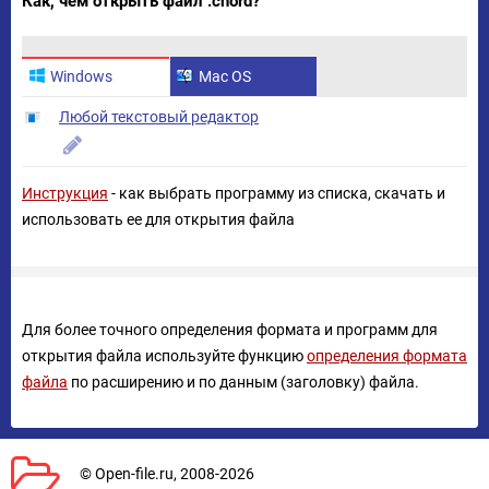
Как, чем открыть файл .chord?
Windows
Mac OS
Любой текстовый редактор
Инструкция
- как выбрать программу из списка, скачать и
использовать ее для открытия файла
Для более точного определения формата и программ для
открытия файла используйте функцию
определения формата
файла
по расширению и по данным (заголовку) файла.
© Open-file.ru, 2008-2026