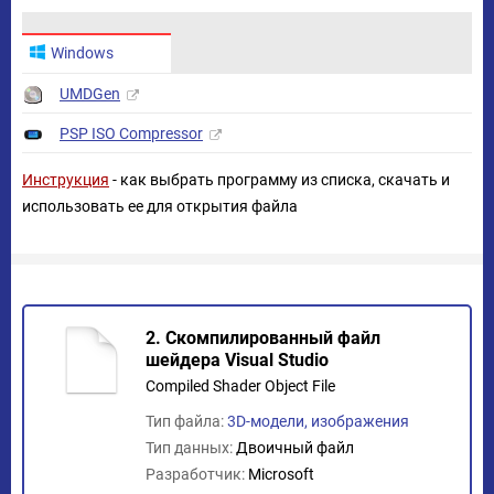
Windows
UMDGen
PSP ISO Compressor
Инструкция
- как выбрать программу из списка, скачать и
использовать ее для открытия файла
2. Скомпилированный файл
шейдера Visual Studio
Compiled Shader Object File
Тип файла:
3D-модели, изображения
Тип данных:
Двоичный файл
Разработчик:
Microsoft