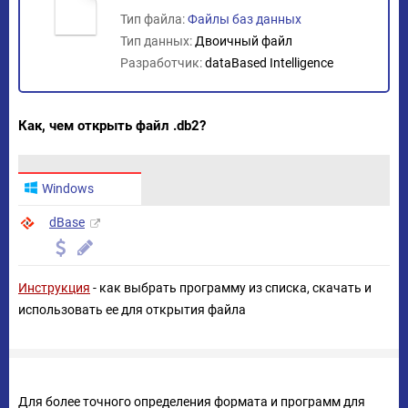
Тип файла:
Файлы баз данных
Тип данных:
Двоичный файл
Разработчик:
dataBased Intelligence
Как, чем открыть файл .db2?
Windows
dBase
Инструкция
- как выбрать программу из списка, скачать и
использовать ее для открытия файла
Для более точного определения формата и программ для