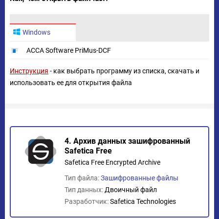
Windows
ACCA Software PriMus-DCF
Инструкция
- как выбрать программу из списка, скачать и
использовать ее для открытия файла
4. Архив данных зашифрованный
Safetica Free
Safetica Free Encrypted Archive
Тип файла:
Зашифрованные файлы
Тип данных:
Двоичный файл
Разработчик:
Safetica Technologies