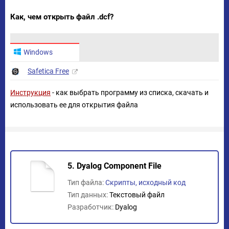
Как, чем открыть файл .dcf?
Windows
Safetica Free
Инструкция
- как выбрать программу из списка, скачать и
использовать ее для открытия файла
5. Dyalog Component File
Тип файла:
Скрипты, исходный код
Тип данных:
Текстовый файл
Разработчик:
Dyalog