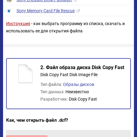
Sony Memory Card File Rescue
Инструкция
- как выбрать программу из списка, скачать и
использовать ее для открытия файла
2. Файл образа диска Disk Copy Fast
Disk Copy Fast Disk Image File
Тип файла:
Образы дисков
Тип данных:
Неизвестно
Разработчик:
Disk Copy Fast
Как, чем открыть файл .dcf?