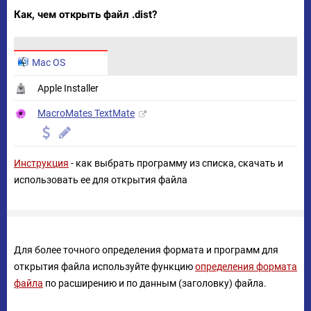
Как, чем открыть файл .dist?
Mac OS
Apple Installer
MacroMates TextMate
Инструкция
- как выбрать программу из списка, скачать и
использовать ее для открытия файла
Для более точного определения формата и программ для
открытия файла используйте функцию
определения формата
файла
по расширению и по данным (заголовку) файла.