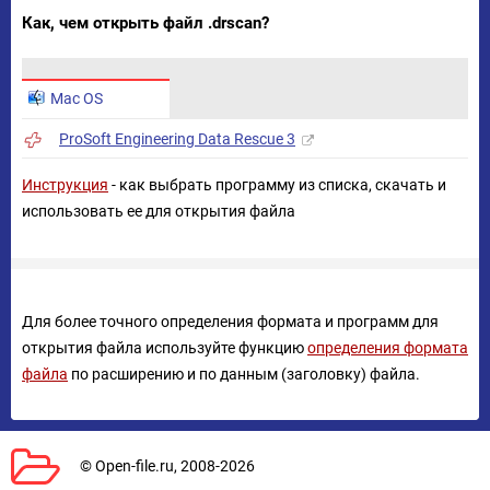
Как, чем открыть файл .drscan?
Mac OS
ProSoft Engineering Data Rescue 3
Инструкция
- как выбрать программу из списка, скачать и
использовать ее для открытия файла
Для более точного определения формата и программ для
открытия файла используйте функцию
определения формата
файла
по расширению и по данным (заголовку) файла.
© Open-file.ru, 2008-2026