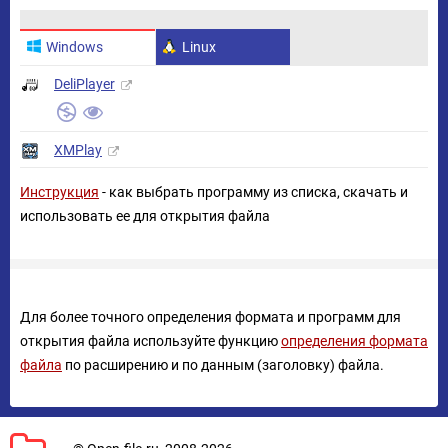
Windows
Linux
DeliPlayer
XMPlay
Инструкция
- как выбрать программу из списка, скачать и
использовать ее для открытия файла
Для более точного определения формата и программ для
открытия файла используйте функцию
определения формата
файла
по расширению и по данным (заголовку) файла.