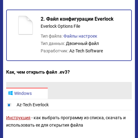
2. Файл конфигурации Everlock
Everlock Options File
Тип файла:
Файлы настроек
Тип данных:
Двоичный файл
Разработчик:
Az-Tech Software
Как, чем открыть файл .ev3?
Windows
Az-Tech Everlock
Инструкция
- как выбрать программу из списка, скачать и
использовать ее для открытия файла