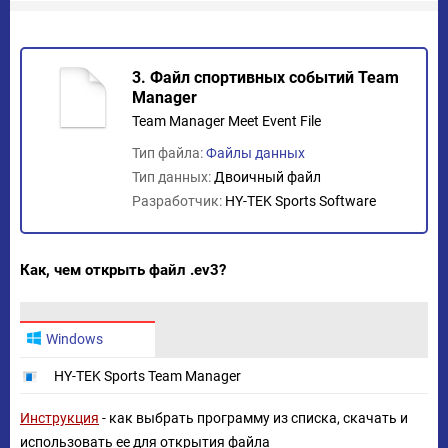
3. Файл спортивных событий Team
Manager
Team Manager Meet Event File
Тип файла:
Файлы данных
Тип данных:
Двоичный файл
Разработчик:
HY-TEK Sports Software
Как, чем открыть файл .ev3?
Windows
HY-TEK Sports Team Manager
Инструкция
- как выбрать программу из списка, скачать и
использовать ее для открытия файла