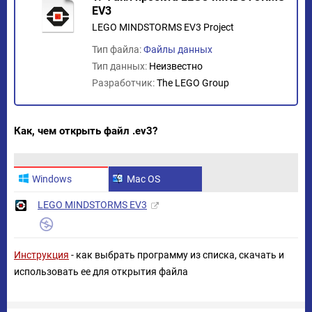
EV3
LEGO MINDSTORMS EV3 Project
Тип файла:
Файлы данных
Тип данных:
Неизвестно
Разработчик:
The LEGO Group
Как, чем открыть файл .ev3?
Windows
Mac OS
LEGO MINDSTORMS EV3
Инструкция
- как выбрать программу из списка, скачать и
использовать ее для открытия файла