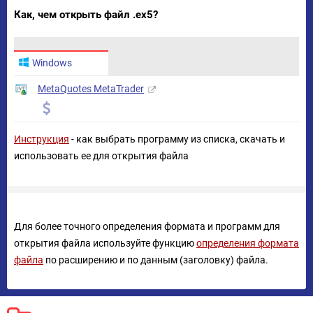
Как, чем открыть файл .ex5?
Windows
MetaQuotes MetaTrader
Инструкция
- как выбрать программу из списка, скачать и
использовать ее для открытия файла
Для более точного определения формата и программ для
открытия файла используйте функцию
определения формата
файла
по расширению и по данным (заголовку) файла.