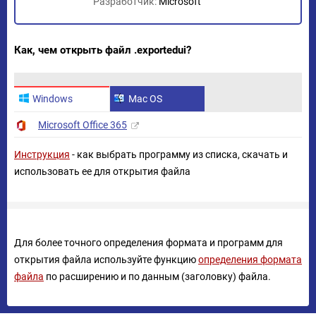
Разработчик:
Microsoft
Как, чем открыть файл .exportedui?
Windows
Mac OS
Microsoft Office 365
Инструкция
- как выбрать программу из списка, скачать и
использовать ее для открытия файла
Для более точного определения формата и программ для
открытия файла используйте функцию
определения формата
файла
по расширению и по данным (заголовку) файла.