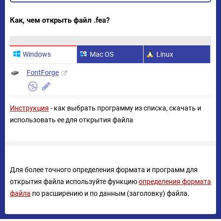
Как, чем открыть файл .fea?
Windows
Mac OS
Linux
FontForge
Инструкция
- как выбрать программу из списка, скачать и
использовать ее для открытия файла
Для более точного определения формата и программ для
открытия файла используйте функцию
определения формата
файла
по расширению и по данным (заголовку) файла.