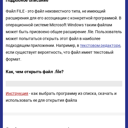
Подробное описание
Файл FILE - это файл неизвестного типа, не имеющий
расширения для его ассоциации с конкретной программой. В
операционной системе Microsoft Windows таким файлам
может быть присвоено общее расширение .file. Пользователь
может попытаться открыть этот файл в наиболее
подходящем приложении. Например, в
текстовом редакторе
,
если существует вероятность, что файл имеет текстовый
формат.
Как, чем открыть файл .file?
Инструкция
- как выбрать программу из списка, скачать и
использовать ее для открытия файла