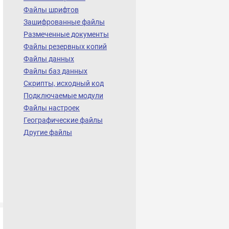
Файлы шрифтов
Зашифрованные файлы
Размеченные документы
Файлы резервных копий
Файлы данных
Файлы баз данных
Скрипты, исходный код
Подключаемые модули
Файлы настроек
Географические файлы
Другие файлы