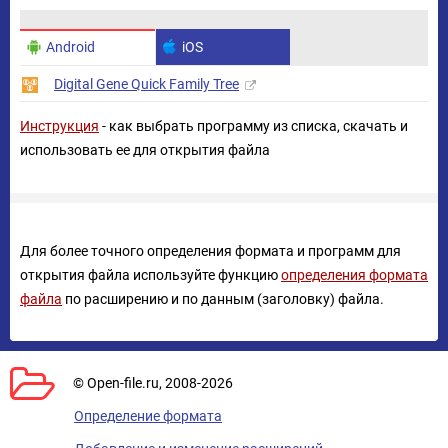
Android
iOS
Digital Gene Quick Family Tree
Инструкция
- как выбрать программу из списка, скачать и
использовать ее для открытия файла
Для более точного определения формата и программ для
открытия файла используйте функцию
определения формата
файла
по расширению и по данным (заголовку) файла.
© Open-file.ru, 2008-2026
Определение формата