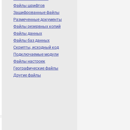
Файлы шрифтов
Зашифрованные файлы
Размеченные документы
Файлы резервных копий
Файлы данных
Файлы баз данных
Скрипты, исходный код
Подключаемые модули
Файлы настроек
Географические файлы
Другие файлы