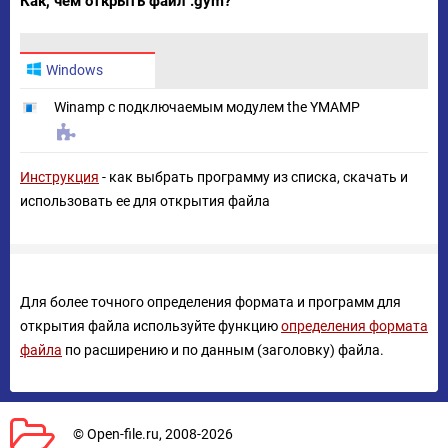
Как, чем открыть файл .gym?
Windows
Winamp с подключаемым модулем the YMAMP
Инструкция
- как выбрать программу из списка, скачать и
использовать ее для открытия файла
Для более точного определения формата и программ для
открытия файла используйте функцию
определения формата
файла
по расширению и по данным (заголовку) файла.
© Open-file.ru, 2008-2026