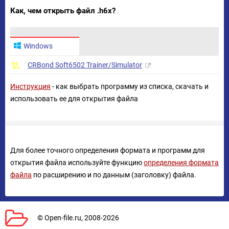
Как, чем открыть файл .h6x?
Windows
CRBond Soft6502 Trainer/Simulator
Инструкция
- как выбрать программу из списка, скачать и
использовать ее для открытия файла
Для более точного определения формата и программ для
открытия файла используйте функцию
определения формата
файла
по расширению и по данным (заголовку) файла.
© Open-file.ru, 2008-2026