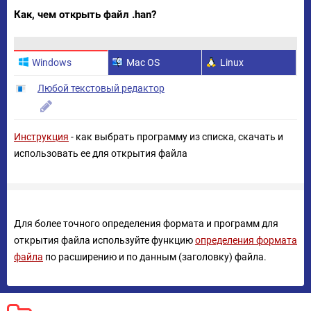
Как, чем открыть файл .han?
Windows
Mac OS
Linux
Любой текстовый редактор
Инструкция
- как выбрать программу из списка, скачать и
использовать ее для открытия файла
Для более точного определения формата и программ для
открытия файла используйте функцию
определения формата
файла
по расширению и по данным (заголовку) файла.