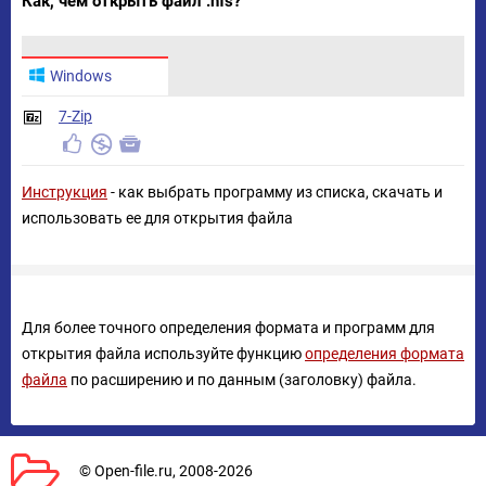
Как, чем открыть файл .hfs?
Windows
7-Zip
Инструкция
- как выбрать программу из списка, скачать и
использовать ее для открытия файла
Для более точного определения формата и программ для
открытия файла используйте функцию
определения формата
файла
по расширению и по данным (заголовку) файла.
© Open-file.ru, 2008-2026