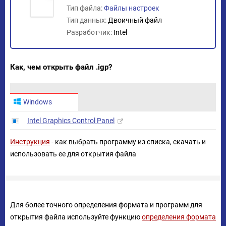
Тип файла:
Файлы настроек
Тип данных:
Двоичный файл
Разработчик:
Intel
Как, чем открыть файл .igp?
Windows
Intel Graphics Control Panel
Инструкция
- как выбрать программу из списка, скачать и
использовать ее для открытия файла
Для более точного определения формата и программ для
открытия файла используйте функцию
определения формата