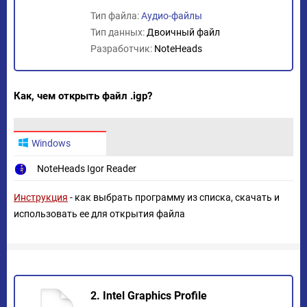
Тип файла:
Аудио-файлы
Тип данных:
Двоичный файл
Разработчик:
NoteHeads
Как, чем открыть файл .igp?
Windows
NoteHeads Igor Reader
Инструкция
- как выбрать программу из списка, скачать и
использовать ее для открытия файла
2. Intel Graphics Profile