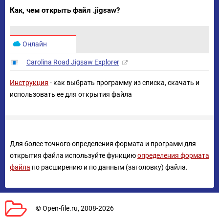
Как, чем открыть файл .jigsaw?
Онлайн
Carolina Road Jigsaw Explorer
Инструкция
- как выбрать программу из списка, скачать и
использовать ее для открытия файла
Для более точного определения формата и программ для
открытия файла используйте функцию
определения формата
файла
по расширению и по данным (заголовку) файла.
© Open-file.ru, 2008-2026