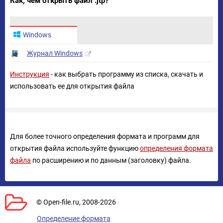
Как, чем открыть файл .jtp?
Windows
Журнал Windows
Инструкция
- как выбрать программу из списка, скачать и
использовать ее для открытия файла
Для более точного определения формата и программ для
открытия файла используйте функцию
определения формата
файла
по расширению и по данным (заголовку) файла.
© Open-file.ru, 2008-2026
Определение формата