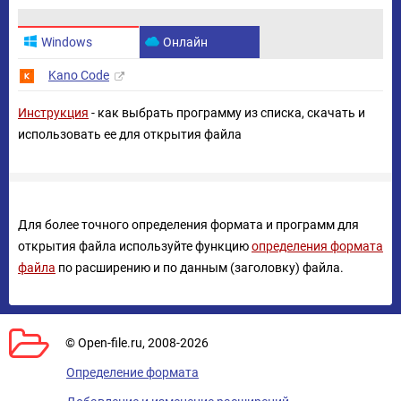
Windows
Онлайн
Kano Code
Инструкция
- как выбрать программу из списка, скачать и
использовать ее для открытия файла
Для более точного определения формата и программ для
открытия файла используйте функцию
определения формата
файла
по расширению и по данным (заголовку) файла.
© Open-file.ru, 2008-2026
Определение формата