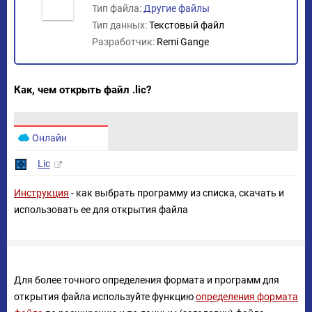
Тип файла:
Другие файлы
Тип данных:
Текстовый файл
Разработчик:
Remi Gange
Как, чем открыть файл .lic?
Онлайн
Lic
Инструкция
- как выбрать программу из списка, скачать и
использовать ее для открытия файла
Для более точного определения формата и программ для
открытия файла используйте функцию
определения формата