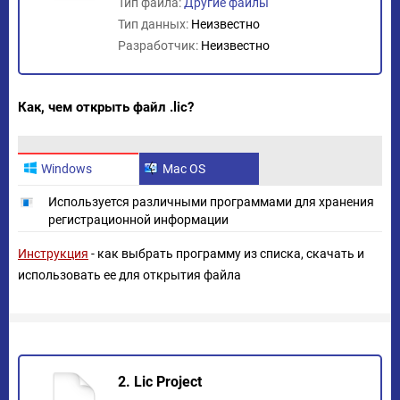
Тип файла:
Другие файлы
Тип данных:
Неизвестно
Разработчик:
Неизвестно
Как, чем открыть файл .lic?
Windows
Mac OS
Используется различными программами для хранения
регистрационной информации
Инструкция
- как выбрать программу из списка, скачать и
использовать ее для открытия файла
2. Lic Project