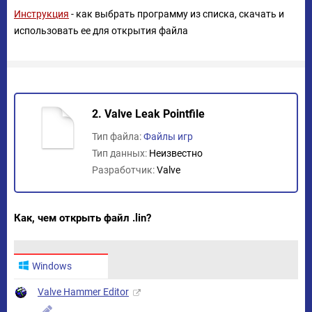
Инструкция
- как выбрать программу из списка, скачать и
использовать ее для открытия файла
2. Valve Leak Pointfile
Тип файла:
Файлы игр
Тип данных:
Неизвестно
Разработчик:
Valve
Как, чем открыть файл .lin?
Windows
Valve Hammer Editor