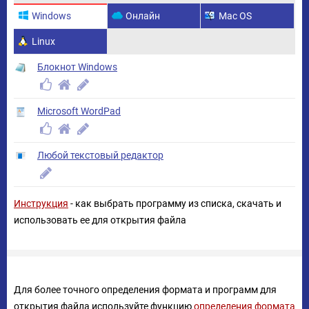
Windows
Онлайн
Mac OS
Linux
Блокнот Windows
Microsoft WordPad
Любой текстовый редактор
Инструкция
- как выбрать программу из списка, скачать и
использовать ее для открытия файла
Для более точного определения формата и программ для
открытия файла используйте функцию
определения формата