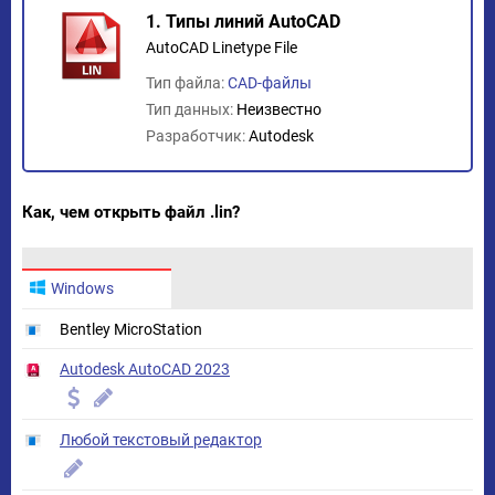
1. Типы линий AutoCAD
AutoCAD Linetype File
Тип файла:
CAD-файлы
Тип данных:
Неизвестно
Разработчик:
Autodesk
Как, чем открыть файл .lin?
Windows
Bentley MicroStation
Autodesk AutoCAD 2023
Любой текстовый редактор