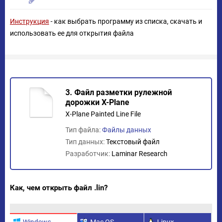
Инструкция
- как выбрать программу из списка, скачать и
использовать ее для открытия файла
3. Файл разметки рулежной
дорожки X-Plane
X-Plane Painted Line File
Тип файла:
Файлы данных
Тип данных:
Текстовый файл
Разработчик:
Laminar Research
Как, чем открыть файл .lin?