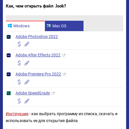
Как, чем открыть файл .look?
Windows
Mac OS
Adobe Photoshop 2022
Adobe After Effects 2022
Adobe Premiere Pro 2022
Adobe SpeedGrade
Инструкция
- как выбрать программу из списка, скачать и
использовать ее для открытия файла