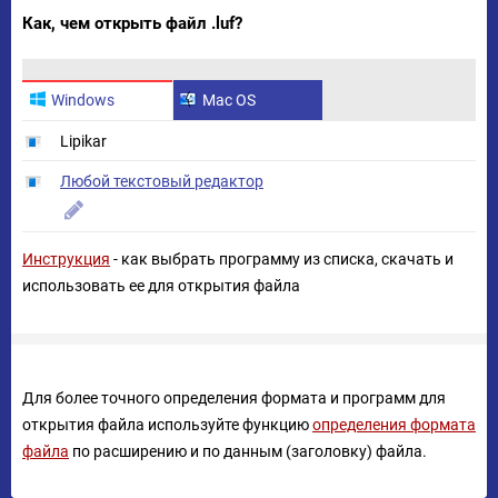
Как, чем открыть файл .luf?
Windows
Mac OS
Lipikar
Любой текстовый редактор
Инструкция
- как выбрать программу из списка, скачать и
использовать ее для открытия файла
Для более точного определения формата и программ для
открытия файла используйте функцию
определения формата
файла
по расширению и по данным (заголовку) файла.