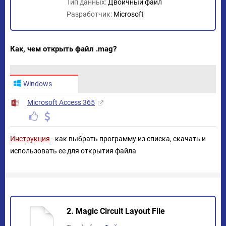
Тип данных:
Двоичный файл
Разработчик:
Microsoft
Как, чем открыть файл .mag?
Windows
Microsoft Access 365
Инструкция
- как выбрать программу из списка, скачать и
использовать ее для открытия файла
2. Magic Circuit Layout File