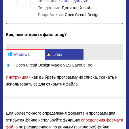
Тип файла:
Файлы данных
Тип данных:
Двоичный файл
Разработчик:
Open Circuit Design
Как, чем открыть файл .mag?
Windows
Linux
Open Circuit Design Magic VLSI Layout Tool
Инструкция
- как выбрать программу из списка, скачать и
использовать ее для открытия файла
Для более точного определения формата и программ для
открытия файла используйте функцию
определения формата
файла
по расширению и по данным (заголовку) файла.